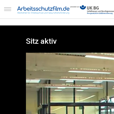
Sitz aktiv