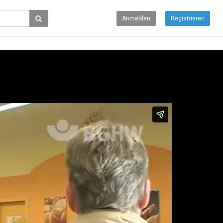
Anmelden
Registrieren