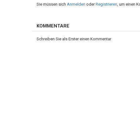
Sie müssen sich
Anmelden
oder
Registrieren
, um einen 
KOMMENTARE
Schreiben Sie als Erster einen Kommentar