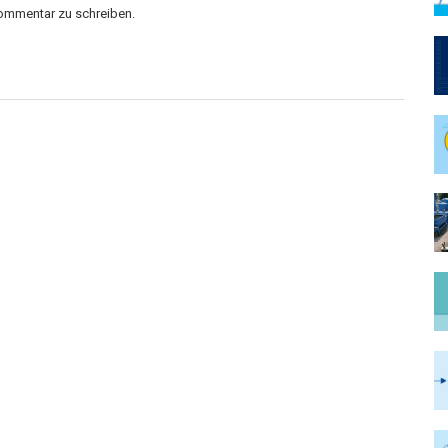
Kommentar zu schreiben.