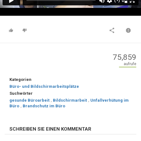
75,859
aufrufe
Kategorien
Büro- und Bildschirmarbeitsplätze
Suchwörter
gesunde Büroarbeit
,
Bildschirmarbeit
,
Unfallverhütung im
Büro
,
Brandschutz im Büro
SCHREIBEN SIE EINEN KOMMENTAR