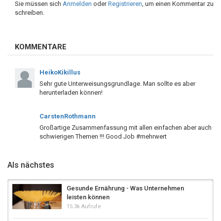
Sie müssen sich
Anmelden
oder
Registrieren
, um einen Kommentar zu
schreiben.
KOMMENTARE
HeikoKikillus
Sehr gute Unterweisungsgrundlage. Man sollte es aber
herunterladen können!
CarstenRothmann
Großartige Zusammenfassung mit allen einfachen aber auch
schwierigen Themen !!! Good Job #mehrwert
Als nächstes
Gesunde Ernährung - Was Unternehmen
leisten können
15.3k Aufrufe