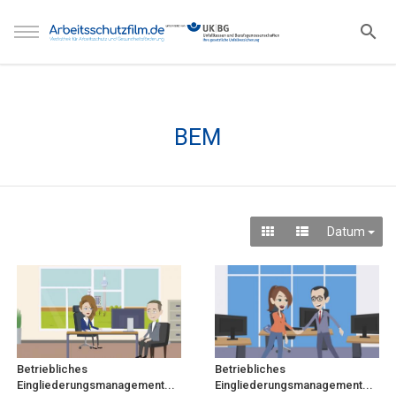
BEM
Datum
Betriebliches
Betriebliches
Eingliederungsmanagement...
Eingliederungsmanagement...