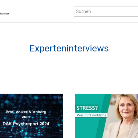
Experteninterviews