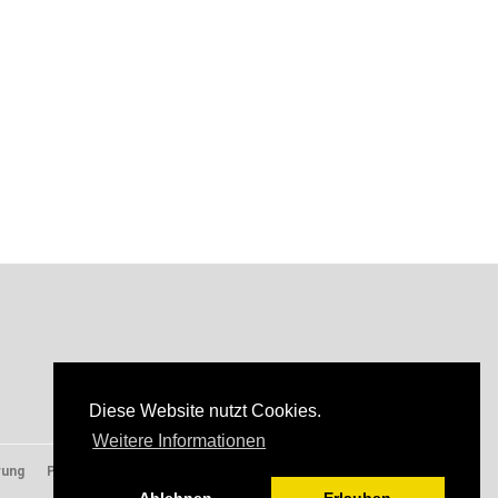
Diese Website nutzt Cookies.
Weitere Informationen
rung
Presse