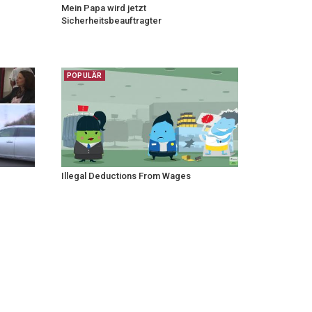
Mein Papa wird jetzt
Sicherheitsbeauftragter
POPULÄR
Illegal Deductions From Wages