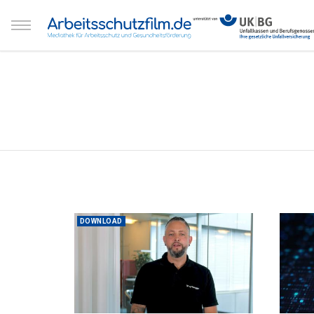
DOWNLOAD