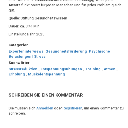
Ansatz funktioniert für jeden Menschen und für jedes Problem gleich
gut.
Quelle: Stiftung Gesundheitswissen
Dauer: ca. 3:41 Min.
Einstellungsjahr: 2025
Kategorien
Experteninterviews
Gesundheitsförderung
Psychische
Belastungen | Stress
Suchwörter
Stressreduktion
,
Entspannungsübungen
,
Training
,
Atmen
,
Erholung
,
Muskelentspannung
SCHREIBEN SIE EINEN KOMMENTAR
Sie müssen sich
Anmelden
oder
Registrieren
, um einen Kommentar zu
schreiben.