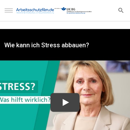
Wie kann ich Stress abbauen?