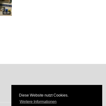
02:38
Diese Website nutzt Cookies.
Weitere Informationen