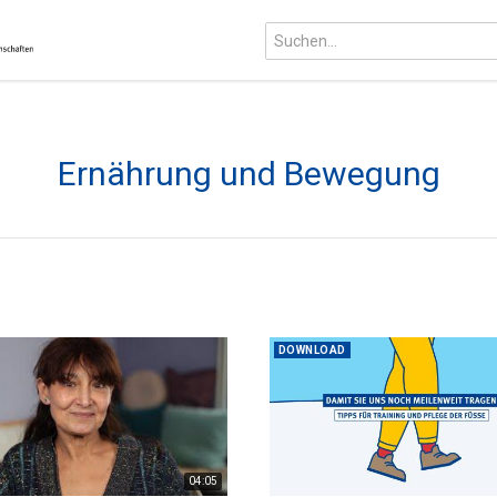
Ernährung und Bewegung
DOWNLOAD
04:05