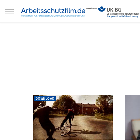
DOWNLOAD