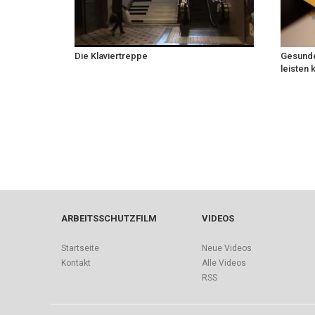
Die Klaviertreppe
Gesunde
leisten
ARBEITSSCHUTZFILM
VIDEOS
Startseite
Neue Videos
Kontakt
Alle Videos
RSS