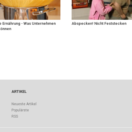
 Ernährung - Was Unternehmen
Abspecken! Nicht Feststecken
 können
ARTIKEL
Neueste Artikel
Populärste
RSS