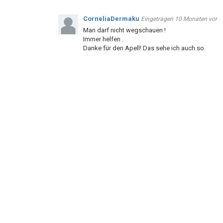
CorneliaDermaku
Eingetragen
10 Monaten vor
Man darf nicht wegschauen !
Immer helfen .
Danke für den Apell! Das sehe ich auch so.