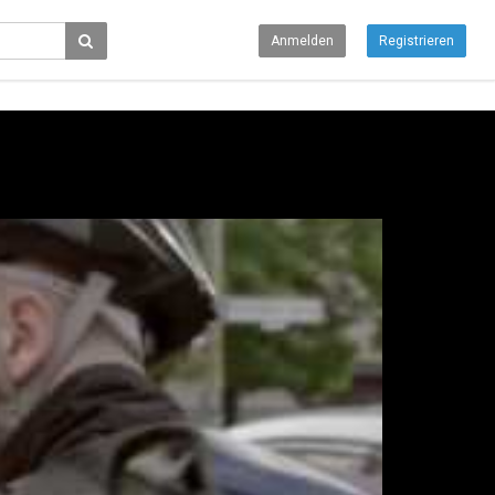
Anmelden
Registrieren