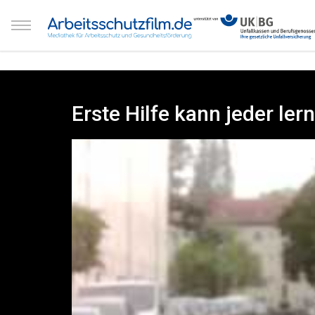
Erste Hilfe kann jeder ler