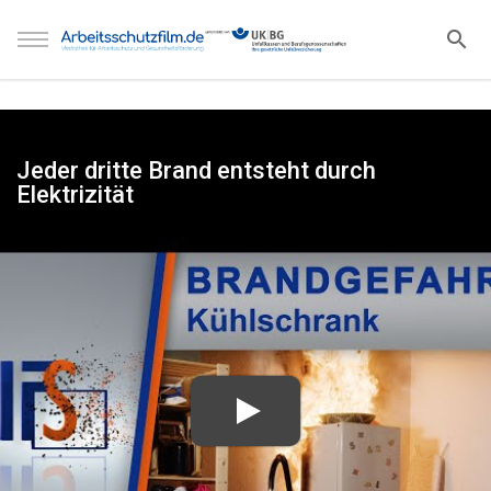
Jeder dritte Brand entsteht durch
Elektrizität