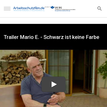
Trailer Mario E. - Schwarz ist keine Farbe