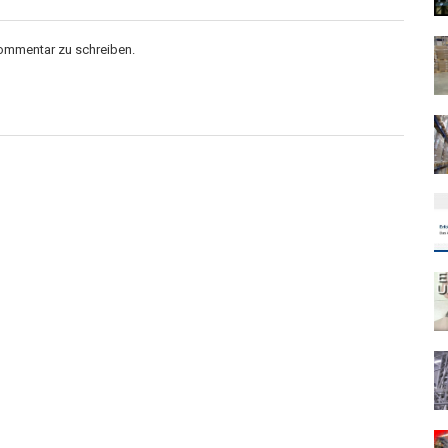
Kommentar zu schreiben.