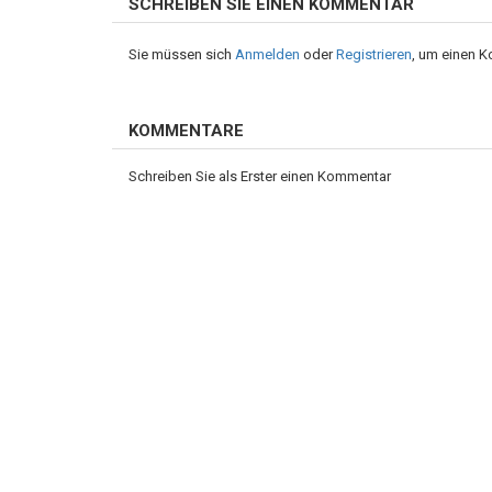
SCHREIBEN SIE EINEN KOMMENTAR
Sie müssen sich
Anmelden
oder
Registrieren
, um einen 
KOMMENTARE
Schreiben Sie als Erster einen Kommentar