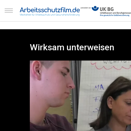
Wirksam unterweisen