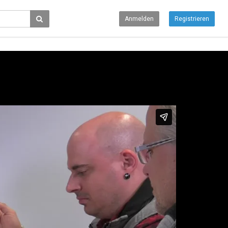
Anmelden
Registrieren