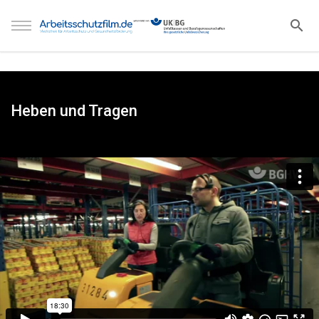
Heben und Tragen