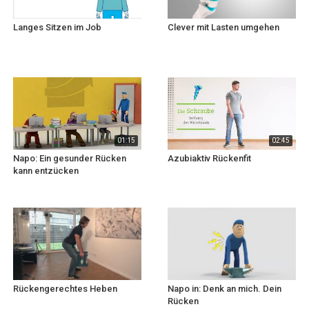
Langes Sitzen im Job
Clever mit Lasten umgehen
01:15
02:45
Napo: Ein gesunder Rücken
Azubiaktiv Rückenfit
kann entzücken
Rückengerechtes Heben
Napo in: Denk an mich. Dein
Rücken