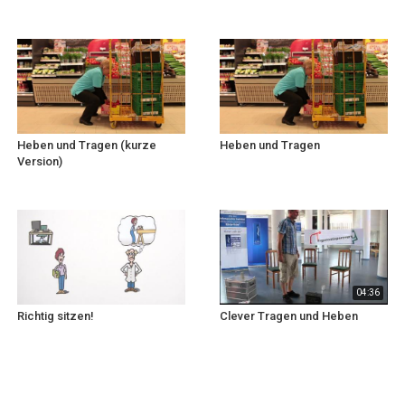
Heben und Tragen (kurze
Heben und Tragen
Version)
04:36
Richtig sitzen!
Clever Tragen und Heben