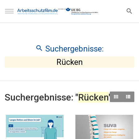
Suchergebnisse:
Rücken
Suchergebnisse: "
Rücken
"