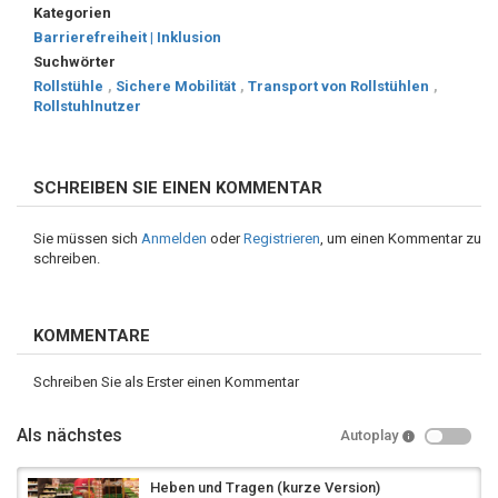
Kategorien
Barrierefreiheit | Inklusion
Suchwörter
Rollstühle
,
Sichere Mobilität
,
Transport von Rollstühlen
,
Rollstuhlnutzer
SCHREIBEN SIE EINEN KOMMENTAR
Sie müssen sich
Anmelden
oder
Registrieren
, um einen Kommentar zu
schreiben.
KOMMENTARE
Schreiben Sie als Erster einen Kommentar
Als nächstes
Autoplay
Heben und Tragen (kurze Version)