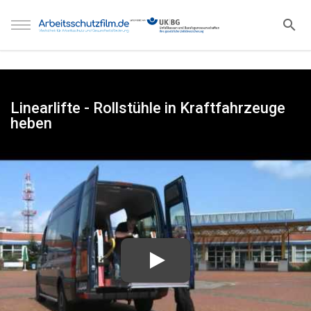
Linearlifte - Rollstühle in Kraftfahrzeuge
heben