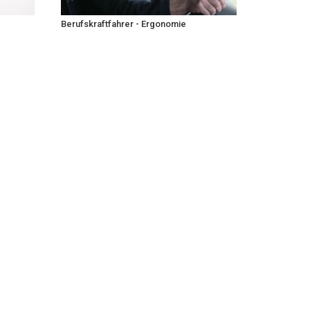
Berufskraftfahrer - Ergonomie