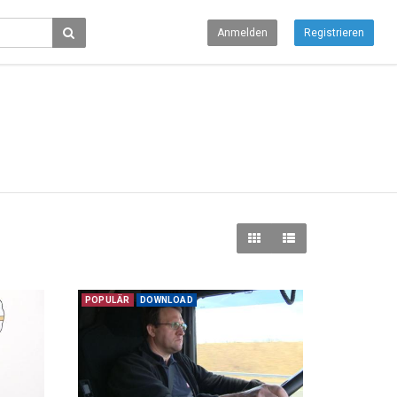
Anmelden
Registrieren
POPULÄR
DOWNLOAD