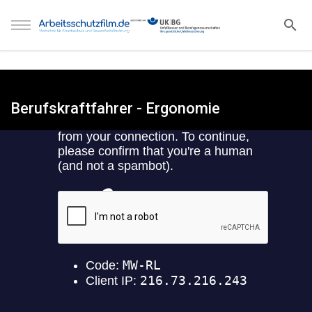
Berufskraftfahrer - Ergonomie