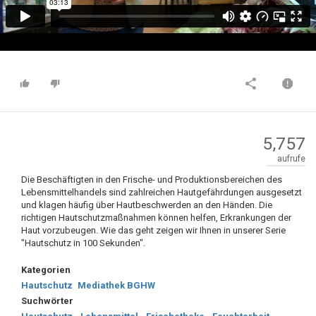
5,757
aufrufe
Die Beschäftigten in den Frische- und Produktionsbereichen des
Lebensmittelhandels sind zahlreichen Hautgefährdungen ausgesetzt
und klagen häufig über Hautbeschwerden an den Händen. Die
richtigen Hautschutzmaßnahmen können helfen, Erkrankungen der
Haut vorzubeugen. Wie das geht zeigen wir Ihnen in unserer Serie
"Hautschutz in 100 Sekunden".
Kategorien
Hautschutz
Mediathek BGHW
Suchwörter