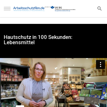
Hautschutz in 100 Sekunden:
Lebensmittel