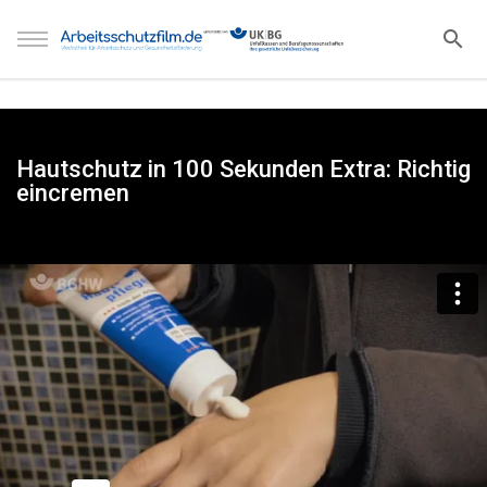
Hautschutz in 100 Sekunden Extra: Richtig
eincremen