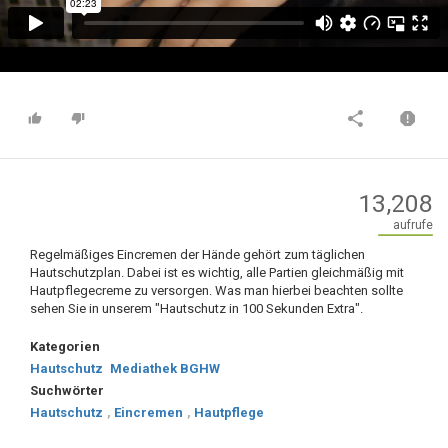
13,208
aufrufe
Regelmäßiges Eincremen der Hände gehört zum täglichen
Hautschutzplan. Dabei ist es wichtig, alle Partien gleichmäßig mit
Hautpflegecreme zu versorgen. Was man hierbei beachten sollte
sehen Sie in unserem "Hautschutz in 100 Sekunden Extra".
Kategorien
Hautschutz
Mediathek BGHW
Suchwörter
Hautschutz
,
Eincremen
,
Hautpflege