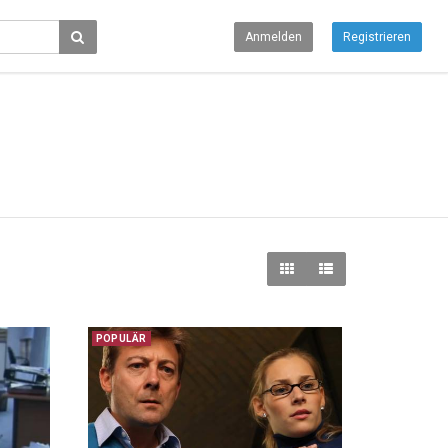
Anmelden
Registrieren
POPULÄR