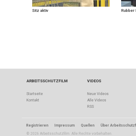
Sitz aktiv
Rubber 
ARBEITSSCHUTZFILM
VIDEOS
Startseite
Neue Videos
Kontakt
Alle Videos
RSS
Registrieren
Impressum
Quellen
Über Arbeitsschutzf
© 2026 Arbeitsschutzfilm. Alle Rechte vorbehalten.