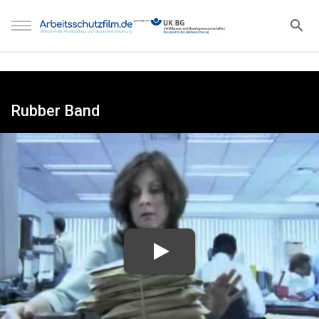
Rubber Band