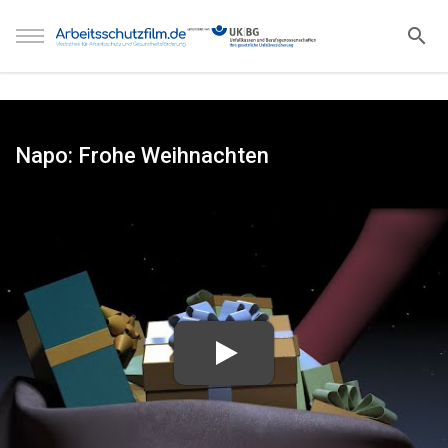
Napo: Frohe Weihnachten