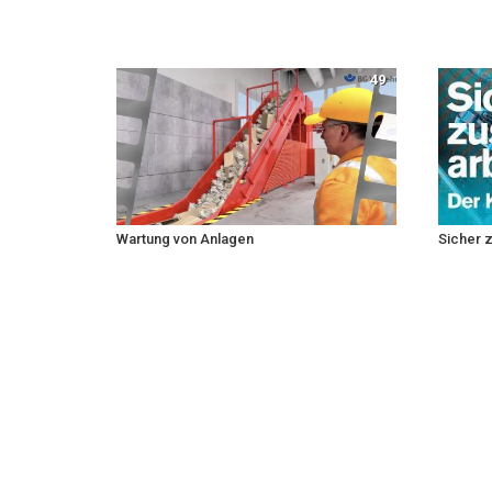
49
Wartung von Anlagen
Sicher 