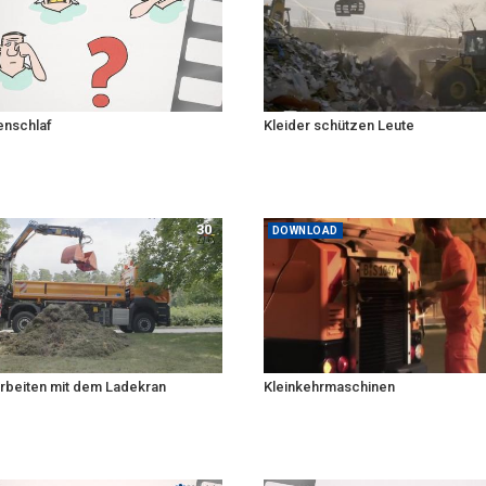
nschlaf
Kleider schützen Leute
30
DOWNLOAD
arbeiten mit dem Ladekran
Kleinkehrmaschinen