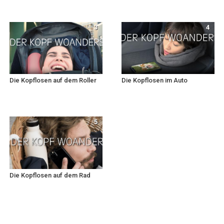
3
4
Die Kopflosen auf dem Roller
Die Kopflosen im Auto
5
Die Kopflosen auf dem Rad