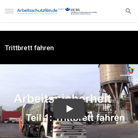
Trittbrett fahren