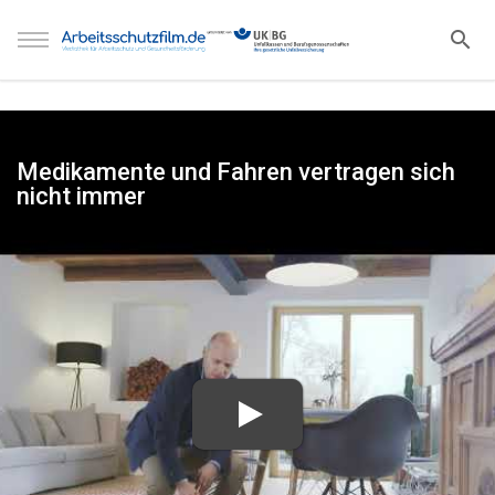
Medikamente und Fahren vertragen sich
nicht immer