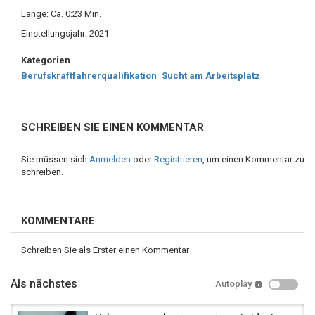
Länge: Ca. 0:23 Min.
Einstellungsjahr: 2021
Kategorien
Berufskraftfahrerqualifikation
Sucht am Arbeitsplatz
SCHREIBEN SIE EINEN KOMMENTAR
Sie müssen sich
Anmelden
oder
Registrieren
, um einen Kommentar zu
schreiben.
KOMMENTARE
Schreiben Sie als Erster einen Kommentar
Als nächstes
Autoplay