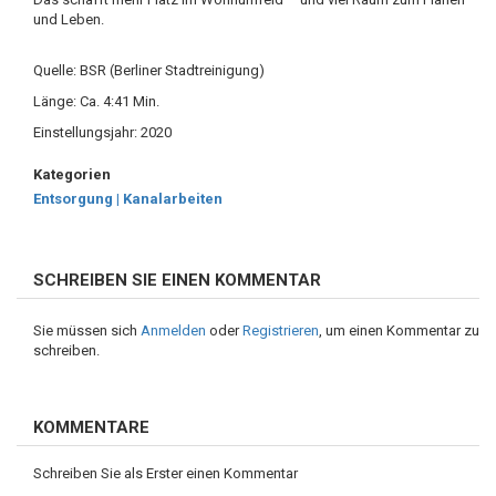
und Leben.
Quelle: BSR (Berliner Stadtreinigung)
Länge: Ca. 4:41 Min.
Einstellungsjahr: 2020
Kategorien
Entsorgung | Kanalarbeiten
SCHREIBEN SIE EINEN KOMMENTAR
Sie müssen sich
Anmelden
oder
Registrieren
, um einen Kommentar zu
schreiben.
KOMMENTARE
Schreiben Sie als Erster einen Kommentar