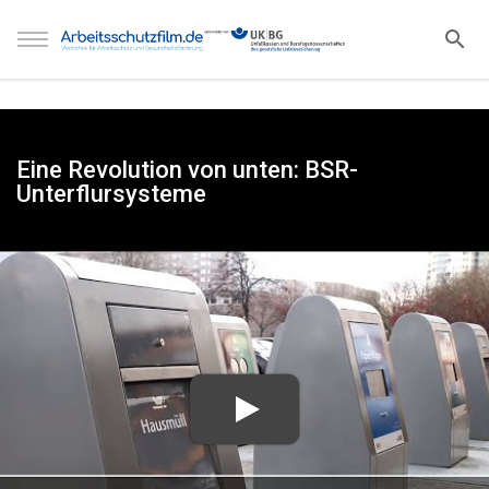
Eine Revolution von unten: BSR-
Unterflursysteme