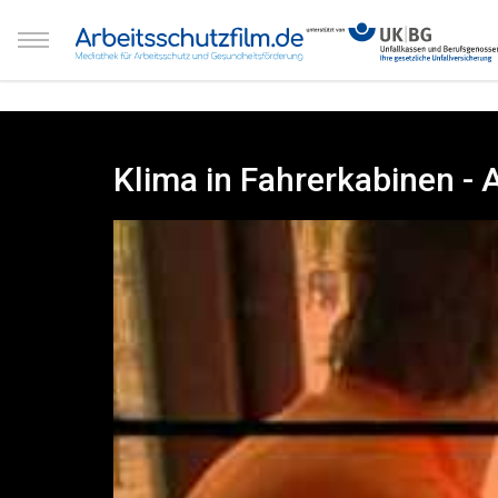
Klima in Fahrerkabinen - 