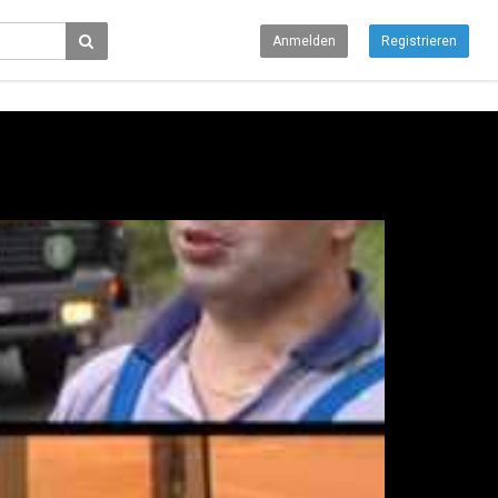
Anmelden
Registrieren