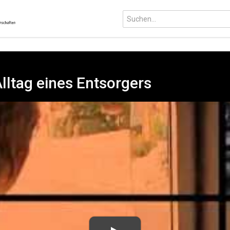
Alltag eines Entsorgers