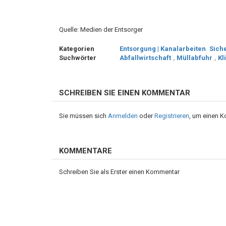
Quelle: Medien der Entsorger
Kategorien
Entsorgung | Kanalarbeiten
Sich
Suchwörter
Abfallwirtschaft
,
Müllabfuhr
,
Kl
SCHREIBEN SIE EINEN KOMMENTAR
Sie müssen sich
Anmelden
oder
Registrieren
, um einen 
KOMMENTARE
Schreiben Sie als Erster einen Kommentar