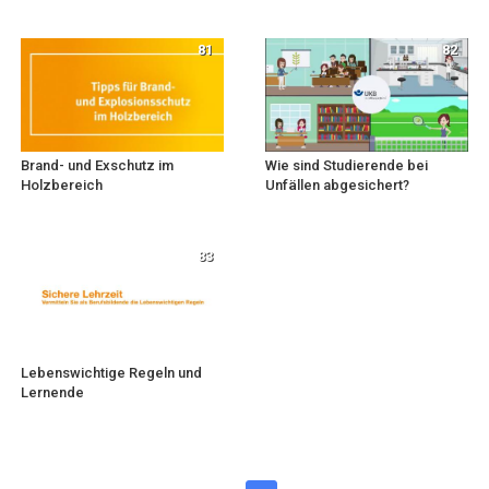
81
82
Brand- und Exschutz im
Wie sind Studierende bei
Holzbereich
Unfällen abgesichert?
83
Lebenswichtige Regeln und
Lernende