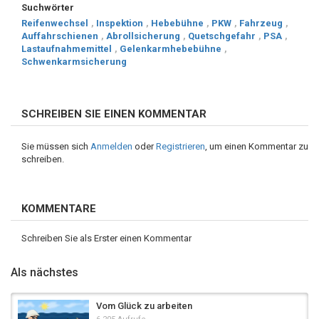
Suchwörter
Reifenwechsel
,
Inspektion
,
Hebebühne
,
PKW
,
Fahrzeug
,
Auffahrschienen
,
Abrollsicherung
,
Quetschgefahr
,
PSA
,
Lastaufnahmemittel
,
Gelenkarmhebebühne
,
Schwenkarmsicherung
SCHREIBEN SIE EINEN KOMMENTAR
Sie müssen sich
Anmelden
oder
Registrieren
, um einen Kommentar zu
schreiben.
KOMMENTARE
Schreiben Sie als Erster einen Kommentar
Als nächstes
Vom Glück zu arbeiten