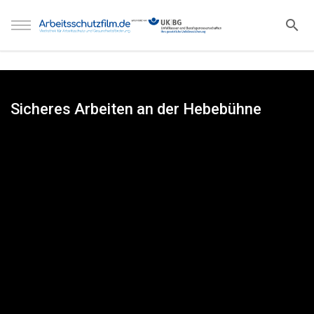
Sicheres Arbeiten an der Hebebühne