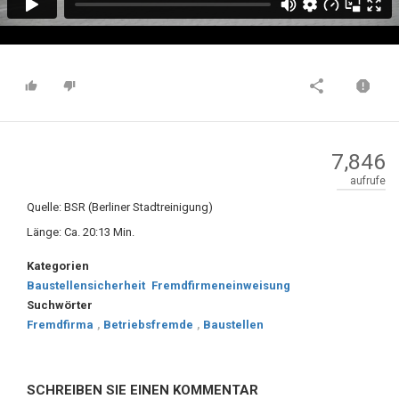
7,846
aufrufe
Quelle: BSR (Berliner Stadtreinigung)
Länge: Ca. 20:13 Min.
Kategorien
Baustellensicherheit
Fremdfirmeneinweisung
Suchwörter
Fremdfirma
,
Betriebsfremde
,
Baustellen
SCHREIBEN SIE EINEN KOMMENTAR