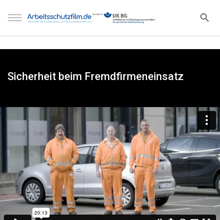
Sicherheit beim Fremdfirmeneinsatz