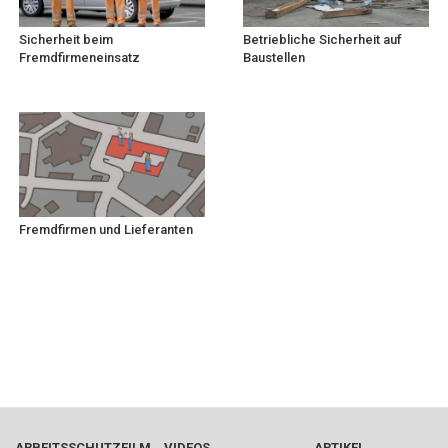
Sicherheit beim
Betriebliche Sicherheit auf
Fremdfirmeneinsatz
Baustellen
Fremdfirmen und Lieferanten
ARBEITSSCHUTZFILM
VIDEOS
ARTIKEL