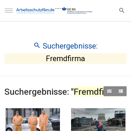
Suchergebnisse:
Fremdfirma
Suchergebnisse: "
Fremdfirma
"