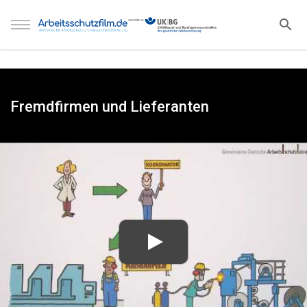
Fremdfirmen und Lieferanten