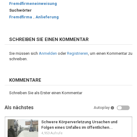
Fremdfirmeneinweisung
Suchwörter
Fremdfirma
,
Anlieferung
SCHREIBEN SIE EINEN KOMMENTAR
Sie müssen sich
Anmelden
oder
Registrieren
, um einen Kommentar zu
schreiben.
KOMMENTARE
Schreiben Sie als Erster einen Kommentar
Als nächstes
Autoplay
Schwere Körperverletzung Ursachen und
Folgen eines Unfalles im öffentlichen...
4,953 Aufrufe