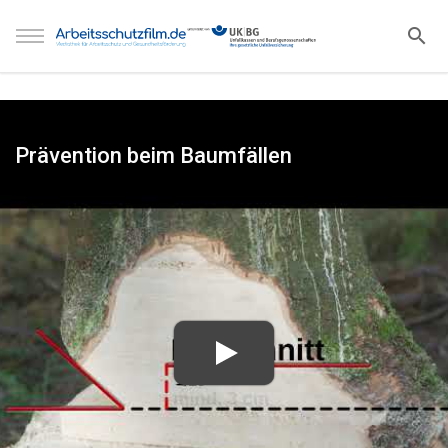
Prävention beim Baumfällen