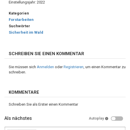
Einstellungsjahr: 2022
Kategorien
Forstarbeiten
Suchwörter
Sicherheit im Wald
SCHREIBEN SIE EINEN KOMMENTAR
Sie müssen sich
Anmelden
oder
Registrieren
, um einen Kommentar zu
schreiben.
KOMMENTARE
Schreiben Sie als Erster einen Kommentar
Als nächstes
Autoplay