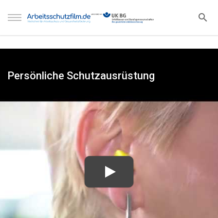
Persönliche Schutzausrüstung