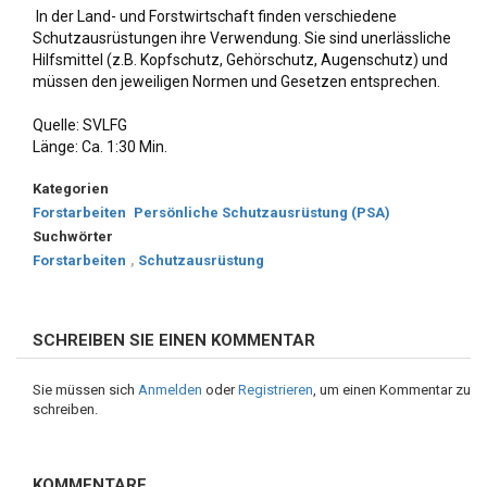
 In der Land- und Forstwirtschaft finden verschiedene 
Schutzausrüstungen ihre Verwendung. Sie sind unerlässliche 
Hilfsmittel (z.B. Kopfschutz, Gehörschutz, Augenschutz) und 
müssen den jeweiligen Normen und Gesetzen entsprechen.
Quelle: SVLFG
Länge: Ca. 1:30 Min.
Kategorien
Forstarbeiten
Persönliche Schutzausrüstung (PSA)
Suchwörter
Forstarbeiten
,
Schutzausrüstung
SCHREIBEN SIE EINEN KOMMENTAR
Sie müssen sich
Anmelden
oder
Registrieren
, um einen Kommentar zu
schreiben.
KOMMENTARE