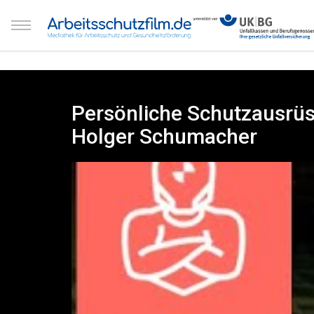
Persönliche Schutzausrüs
Holger Schumacher