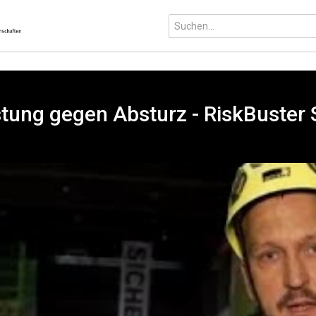
tung gegen Absturz - RiskBuster