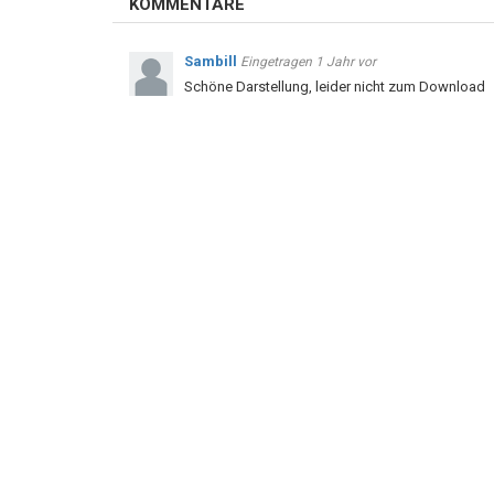
KOMMENTARE
Sambill
Eingetragen
1 Jahr vor
Schöne Darstellung, leider nicht zum Download