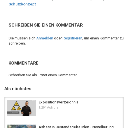
Schutzkonzept
SCHREIBEN SIE EINEN KOMMENTAR
Sie müssen sich
Anmelden
oder
Registrieren
, um einen Kommentar zu
schreiben.
KOMMENTARE
Schreiben Sie als Erster einen Kommentar
Als nächstes
Expositionsverzeichnis
1,294 Aufrufe
Asbest in Bestandsgebäuden - Novellierung