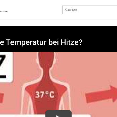
ne Temperatur bei Hitze?