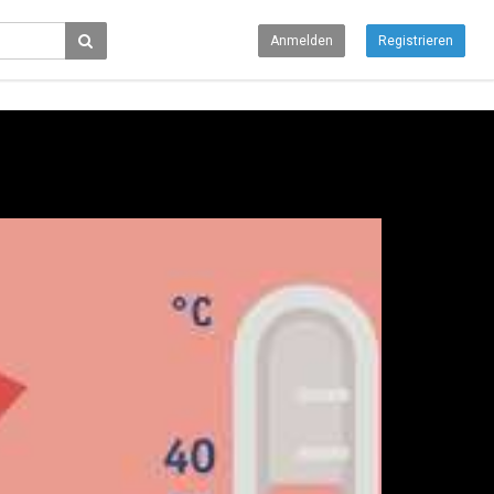
Anmelden
Registrieren