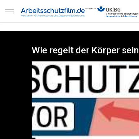
Wie regelt der Körper sei