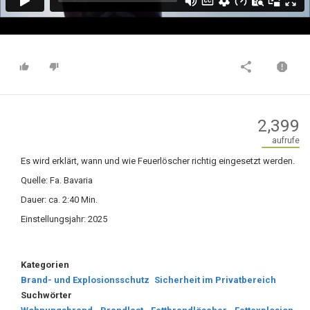
2,399
aufrufe
Es wird erklärt, wann und wie Feuerlöscher richtig eingesetzt werden.
Quelle: Fa. Bavaria
Dauer: ca. 2:40 Min.
Einstellungsjahr: 2025
Kategorien
Brand- und Explosionsschutz
Sicherheit im Privatbereich
Suchwörter