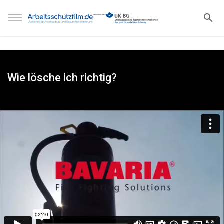
Wie lösche ich richtig?