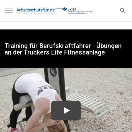
Training für Berufskraftfahrer - Übungen
an der Truckers Life Fitnessanlage