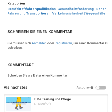
Kategorien
Berufskraftfahrerqualifikation
Gesundheitsförderung
Sicher
Fahren und Transportieren
Verkehrssicherheit | Wegeunfälle
SCHREIBEN SIE EINEN KOMMENTAR
Sie müssen sich
Anmelden
oder
Registrieren
, um einen Kommentar zu
schreiben.
KOMMENTARE
Schreiben Sie als Erster einen Kommentar
Als nächstes
Autoplay
Füße Training und Pflege
1,113 Aufrufe