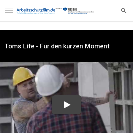
Toms Life - Für den kurzen Moment