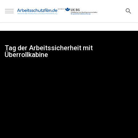
Tag der Arbeitssicherheit mit
Überrollkabine