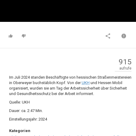
915
aufrufe
Im Juli 2024 standen Beschäftigte von hessischen Straßenmeistereien
in Oberweyer buchstäblich Kopf. Von der
UKH
und Hessen Mobil
organisiert, wurden sie am Tag der Arbeitssicherheit über Sicherheit
und Gesundheitsschutz bei der Arbeit informiert.
Quelle: UKH
Dauer: ca. 2:47 Min.
Einstellungsjahr: 2024
Kategorien