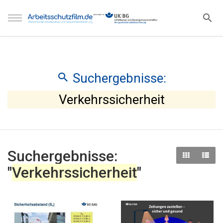
Suchergebnisse:
Verkehrssicherheit
Suchergebnisse:
"
Verkehrssicherheit
"