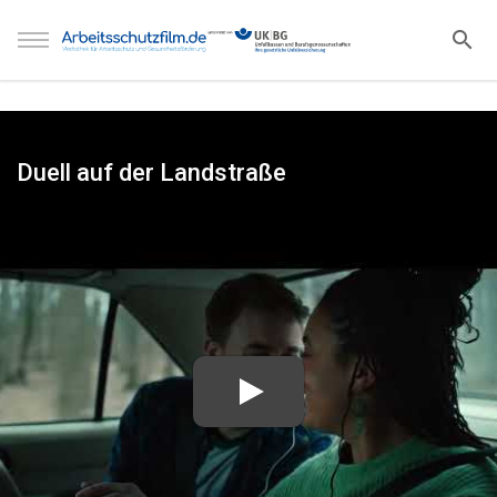
Duell auf der Landstraße