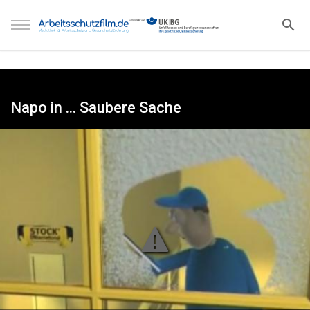
Napo in ... Saubere Sache