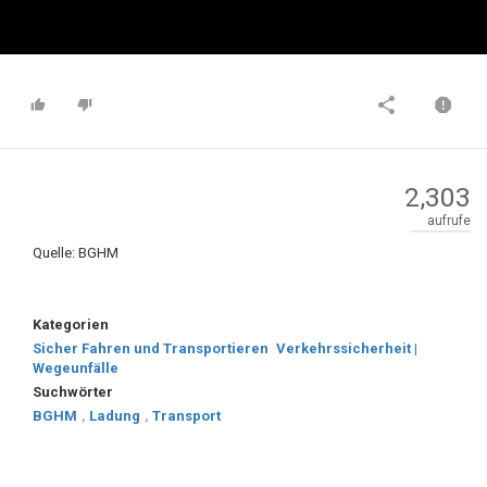
2,303
aufrufe
Quelle: BGHM
Kategorien
Sicher Fahren und Transportieren
Verkehrssicherheit |
Wegeunfälle
Suchwörter
BGHM
,
Ladung
,
Transport