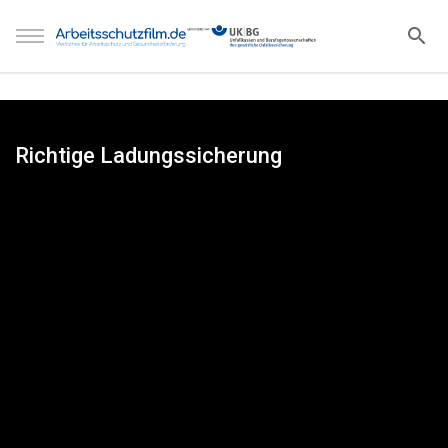
Richtige Ladungssicherung