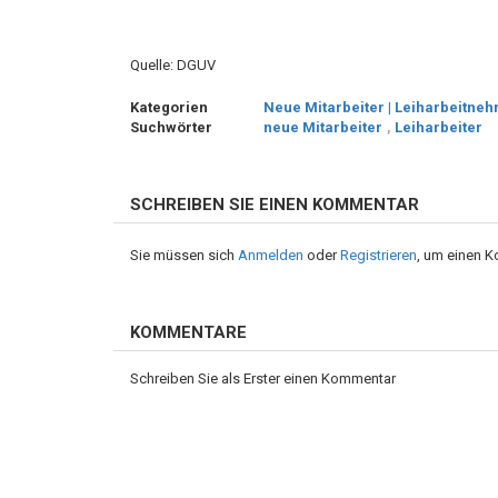
Quelle: DGUV
Kategorien
Neue Mitarbeiter | Leiharbeitne
Suchwörter
neue Mitarbeiter
,
Leiharbeiter
SCHREIBEN SIE EINEN KOMMENTAR
Sie müssen sich
Anmelden
oder
Registrieren
, um einen 
KOMMENTARE
Schreiben Sie als Erster einen Kommentar