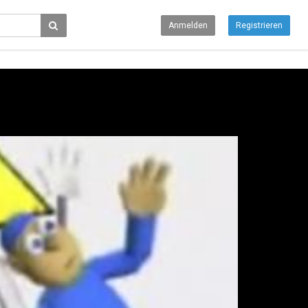
Anmelden
Registrieren