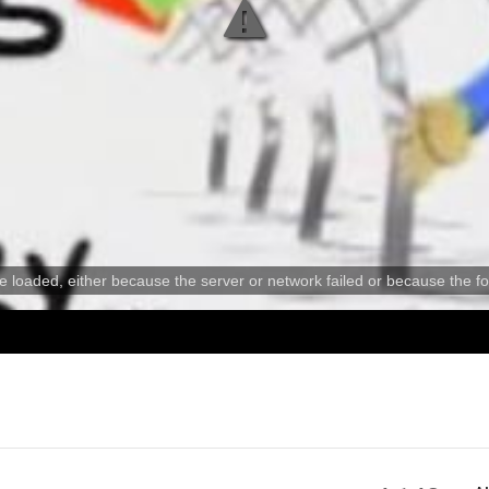
e loaded, either because the server or network failed or because the fo