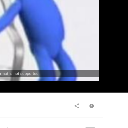
rmat is not supported.