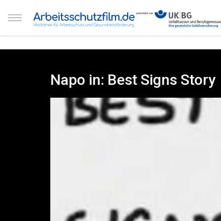
Napo in: Best Signs Story