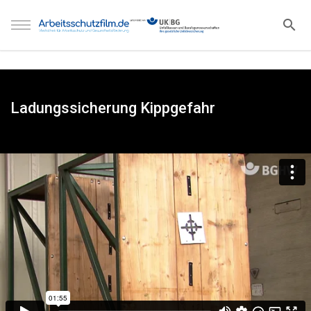
Ladungssicherung Kippgefahr