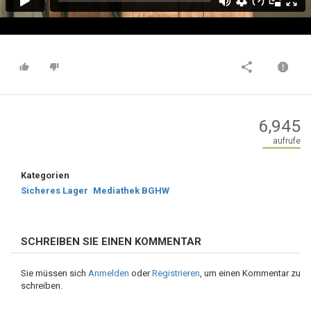
6,945
aufrufe
Kategorien
Sicheres Lager
Mediathek BGHW
SCHREIBEN SIE EINEN KOMMENTAR
Sie müssen sich
Anmelden
oder
Registrieren
, um einen Kommentar zu
schreiben.