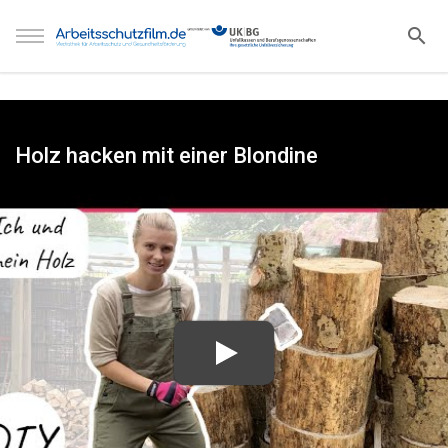
Holz hacken mit einer Blondine