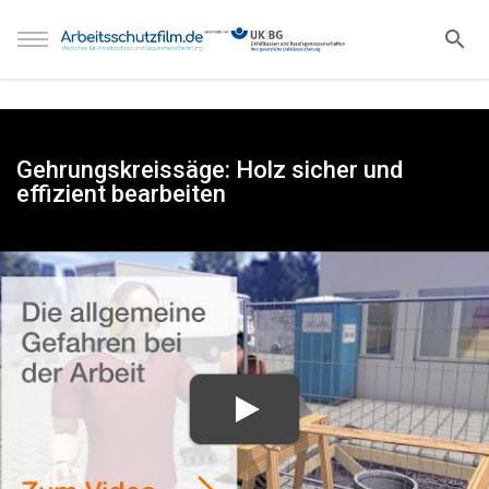
Gehrungskreissäge: Holz sicher und
effizient bearbeiten