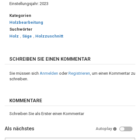
Einstellungsjahr: 2023
Kategorien
Holzbearbeitung
Suchwörter
Holz
,
Säge
,
Holzzuschnitt
SCHREIBEN SIE EINEN KOMMENTAR
Sie müssen sich
Anmelden
oder
Registrieren
, um einen Kommentar zu
schreiben.
KOMMENTARE
Schreiben Sie als Erster einen Kommentar
Als nächstes
Autoplay