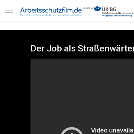
Der Job als Straßenwärter 