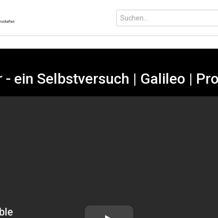
- ein Selbstversuch | Galileo | P