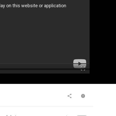
Fullscreen