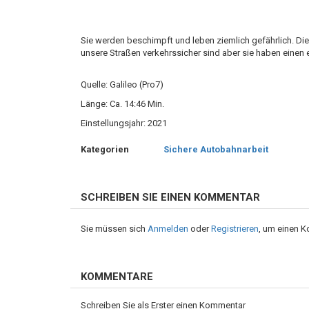
Sie werden beschimpft und leben ziemlich gefährlich. Die
unsere Straßen verkehrssicher sind aber sie haben einen 
Quelle: Galileo (Pro7)
Länge: Ca. 14:46 Min.
Einstellungsjahr: 2021
Kategorien
Sichere Autobahnarbeit
SCHREIBEN SIE EINEN KOMMENTAR
Sie müssen sich
Anmelden
oder
Registrieren
, um einen 
KOMMENTARE
Schreiben Sie als Erster einen Kommentar