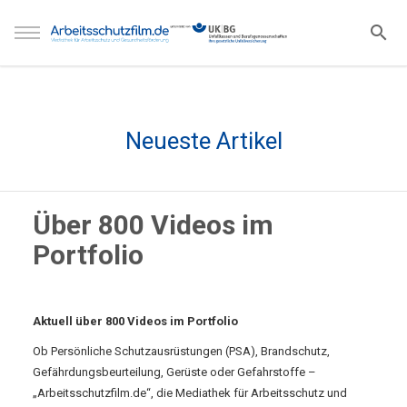
Neueste Artikel
Über 800 Videos im
Portfolio
Aktuell über 800 Videos im Portfolio
Ob Persönliche Schutzausrüstungen (PSA), Brandschutz,
Gefährdungsbeurteilung, Gerüste oder Gefahrstoffe –
„Arbeitsschutzfilm.de“, die Mediathek für Arbeitsschutz und